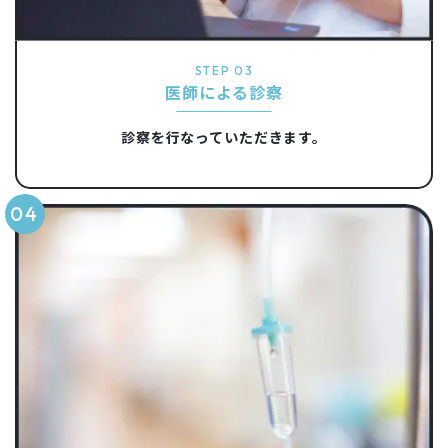
STEP 03
医師による診察
診察を行なっていただきます。