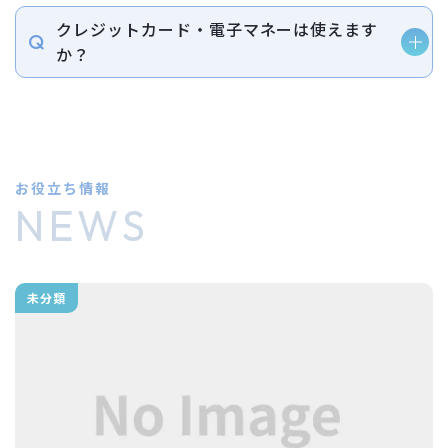
クレジットカード・電子マネーは使えます
か？
お役立ち情報
NEWS
未分類