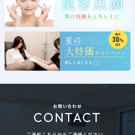
お問い合わせ
CONTACT
ご予約こちらからご連絡ください。