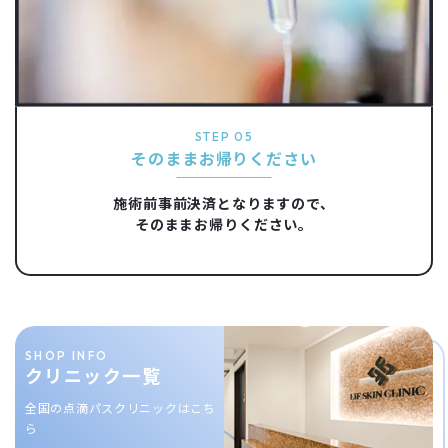
STEP 05
そのままお帰りください
施術前事前決済となりますので、
そのままお帰りください。
SHOP INFO
クリニック一覧
全国の点滴パスクリニックはこち
ら