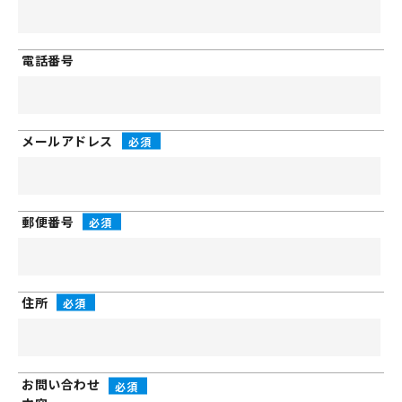
電話番号
メールアドレス
郵便番号
住所
お問い合わせ