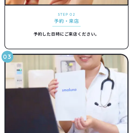
STEP 02
予約・来店
予約した日時にご来店ください。