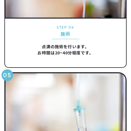
STEP 04
施術
点滴の施術を行います。
お時間は20~40分程度です。