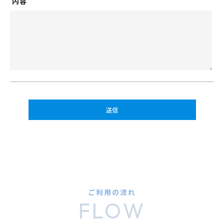
内容
ご利用の流れ
FLOW