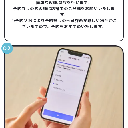
簡単なWEB問診を行います。
予約なしのお客様は店舗でのご登録をお願いいたしま
す。
※予約状況により予約無しの当日施術が難しい場合がご
ざいますので、予約をおすすめいたします。