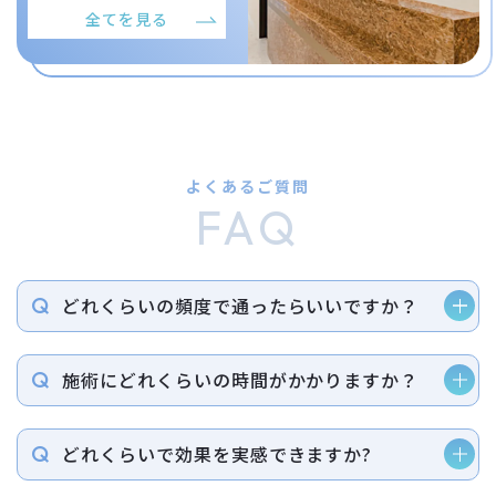
全てを見る
よくあるご質問
FAQ
どれくらいの頻度で通ったらいいですか？
施術にどれくらいの時間がかかりますか？
どれくらいで効果を実感できますか?