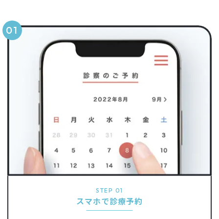
STEP 01
スマホで診療予約