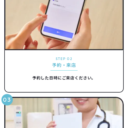
STEP 02
予約・来店
予約した日時にご来店ください。