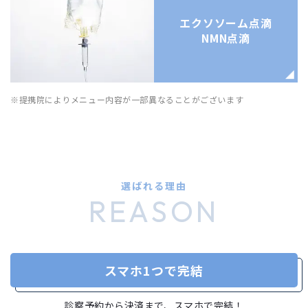
エクソソーム点滴
NMN点滴
※提携院によりメニュー内容が一部異なることがございます
選ばれる理由
REASON
スマホ1つで完結
診察予約から決済まで、スマホで完結！