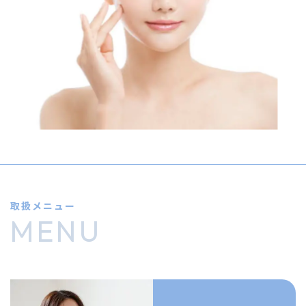
取扱メニュー
MENU