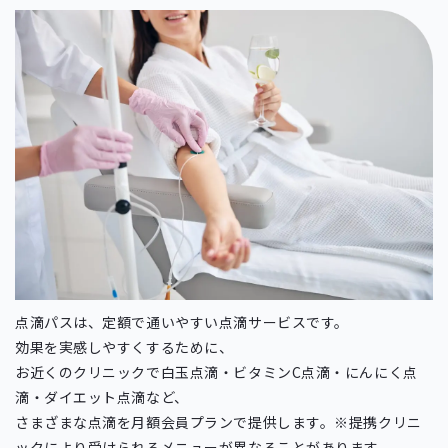
点滴パスは、定額で通いやすい点滴サービスです。
効果を実感しやすくするために、
お近くのクリニックで白玉点滴・ビタミンC点滴・にんにく点
滴・ダイエット点滴など、
さまざまな点滴を月額会員プランで提供します。
※提携クリニ
ックにより受けられるメニューが異なることがあります。