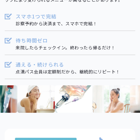
スマホ1つで完結
診察予約から決済まで、スマホで完結！
待ち時間ゼロ
来院したらチェックイン。終わったら帰るだけ！
通える・続けられる
点滴パス会員は定額制だから、継続的にリピート！