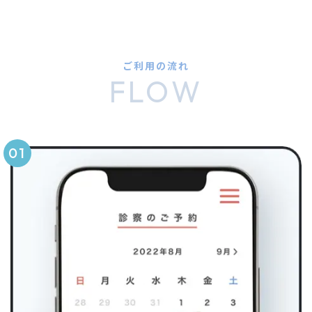
ご利用の流れ
FLOW