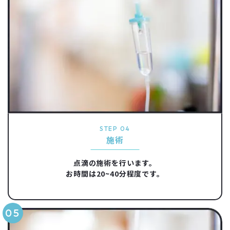
STEP 04
施術
点滴の施術を行います。
お時間は20~40分程度です。