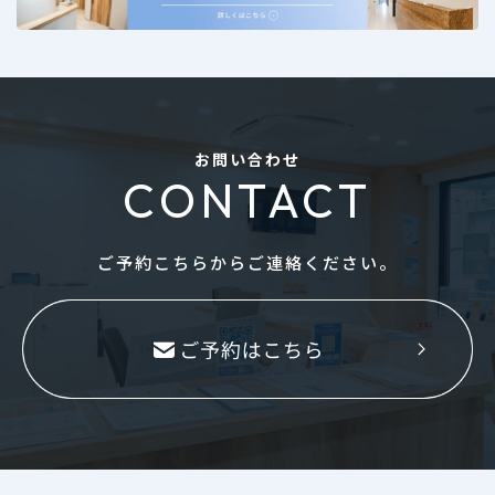
お問い合わせ
CONTACT
ご予約こちらからご連絡ください。