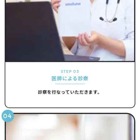
STEP 03
医師による診察
診察を行なっていただきます。