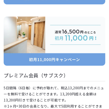
プレミアム会員（サブスク）
5日間隔（6日毎）に予約が取れて、税込13,200円までのメニュ
ーを無料で受けることができます。13,200円超える金額は
13,200円引きで受けることが可能です。
※1ヶ月=30日の会員となり、最大で5回利用することができま