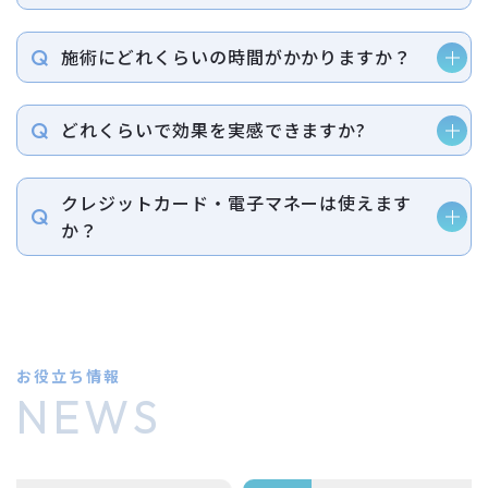
施術にどれくらいの時間がかかりますか？
どれくらいで効果を実感できますか?
クレジットカード・電子マネーは使えます
か？
お役立ち情報
NEWS