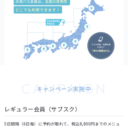
CAMPAIGN
キャンペーン実施中
レギュラー会員（サブスク）
5日間隔（6日毎）に予約が取れて、税込8,800円までのメニュ