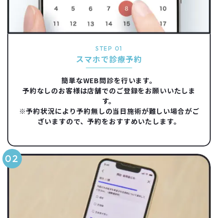
STEP 01
スマホで診療予約
簡単なWEB問診を行います。
予約なしのお客様は店舗でのご登録をお願いいたしま
す。
※予約状況により予約無しの当日施術が難しい場合がご
ざいますので、予約をおすすめいたします。