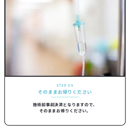
STEP 05
そのままお帰りください
施術前事前決済となりますので、
そのままお帰りください。