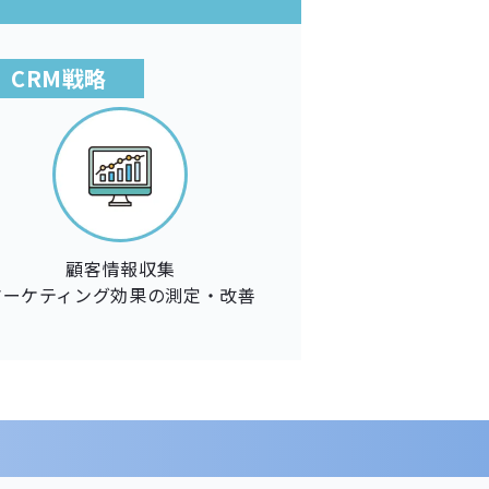
CRM戦略
顧客情報収集
マーケティング効果の測定・改善