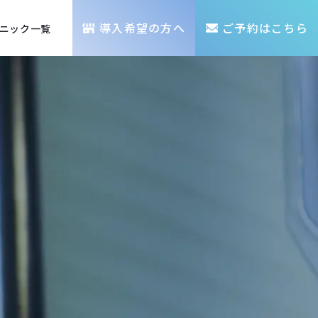
導入希望の方へ
ご予約はこちら
ニック一覧