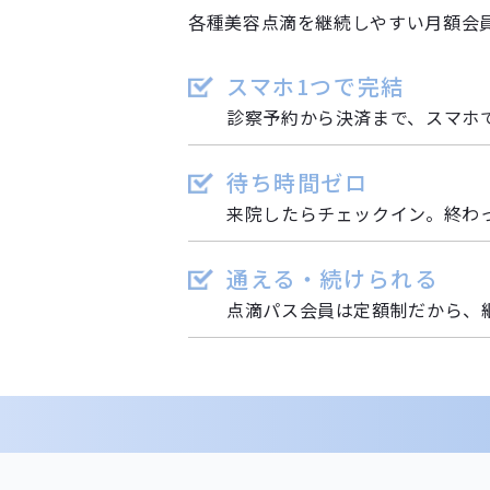
各種美容点滴を継続しやすい月額会
スマホ1つで完結
診察予約から決済まで、スマホ
待ち時間ゼロ
来院したらチェックイン。終わ
通える・続けられる
点滴パス会員は定額制だから、