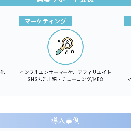
マーケティング
適化
インフルエンサーマーケ、アフィリエイト
SNS広告出稿・チューニング/MEO
導入事例