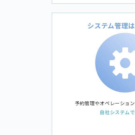
システム管理
予約管理やオペレーション
自社システムで