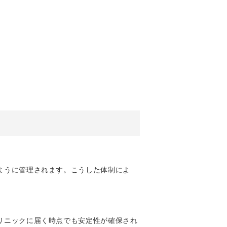
ように管理されます。こうした体制によ
リニックに届く時点でも安定性が確保され