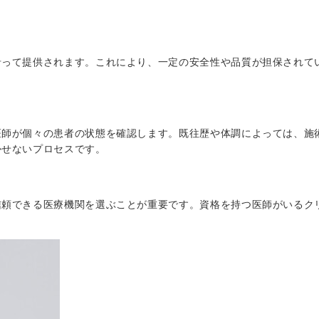
沿って提供されます。これにより、一定の安全性や品質が担保されて
医師が個々の患者の状態を確認します。既往歴や体調によっては、施
かせないプロセスです。
信頼できる医療機関を選ぶことが重要です。資格を持つ医師がいるク