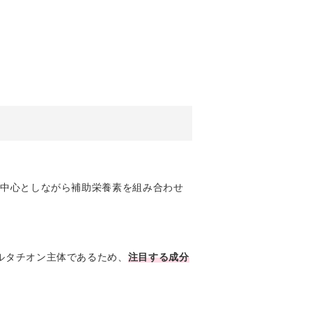
を中心としながら補助栄養素を組み合わせ
ルタチオン主体であるため、
注目する成分